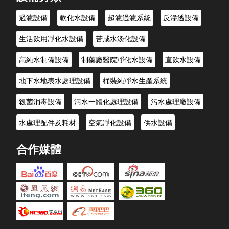
過濾設備
軟化水設備
超濾過濾系統
反滲透設備
生活飲用凈化水設備
苦咸水淡化設備
高純水制備設備
制藥廠醫院凈化水設備
直飲水設備
地下水地表水處理設備
桶裝純凈水生產系統
殺菌消毒設備
污水一體化處理設備
污水處理廠設備
水處理配件及耗材
空氣凈化設備
供水設備
合作媒體