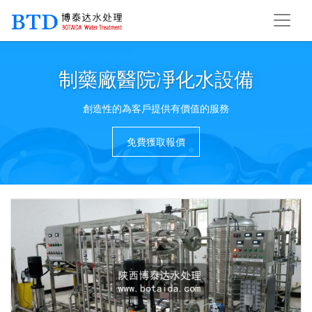
制藥廠醫院凈化水設備
創造性的為客戶提供有價值的服務
免費獲取報價