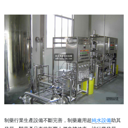
制藥行業生產設備不斷完善，制藥廠用超
純水設備
助其